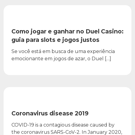
PUBLIC
Como jogar e ganhar no Duel Casino:
guia para slots e jogos justos
Se você está em busca de uma experiência
emocionante em jogos de azar, o Duel […]
PUBLIC
Coronavirus disease 2019
COVID-19 is a contagious disease caused by
the coronavirus SARS-CoV-2. In January 2020,