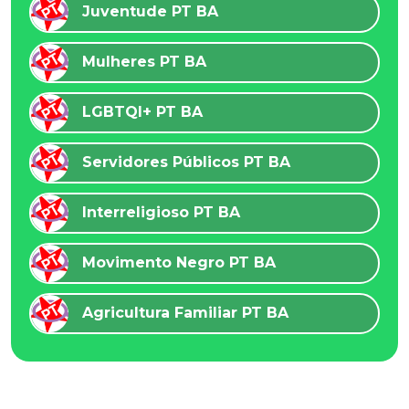
Juventude PT BA
Mulheres PT BA
LGBTQI+ PT BA
Servidores Públicos PT BA
Interreligioso PT BA
Movimento Negro PT BA
Agricultura Familiar PT BA