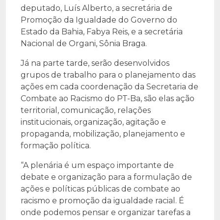
deputado, Luís Alberto, a secretária de
Promoção da Igualdade do Governo do
Estado da Bahia, Fabya Reis, e a secretária
Nacional de Organi, Sônia Braga.
Já na parte tarde, serão desenvolvidos
grupos de trabalho para o planejamento das
ações em cada coordenação da Secretaria de
Combate ao Racismo do PT-Ba, são elas ação
territorial, comunicação, relações
institucionais, organização, agitação e
propaganda, mobilização, planejamento e
formação política.
“A plenária é um espaço importante de
debate e organização para a formulação de
ações e políticas públicas de combate ao
racismo e promoção da igualdade racial. É
onde podemos pensar e organizar tarefas a