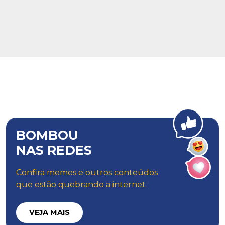
BOMBOU
NAS REDES
Confira memes e outros conteúdos
que estão quebrando a internet
VEJA MAIS