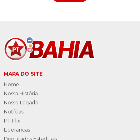
MAPA DO SITE
Home
Nossa História
Nosso Legado
Notícias
PT Flix
Liderancas
Deputados Estaduais