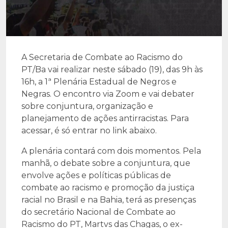
A Secretaria de Combate ao Racismo do
PT/Ba vai realizar neste sábado (19), das 9h às
16h, a 1ª Plenária Estadual de Negros e
Negras. O encontro via Zoom e vai debater
sobre conjuntura, organização e
planejamento de ações antirracistas. Para
acessar, é só entrar no link abaixo.
A plenária contará com dois momentos. Pela
manhã, o debate sobre a conjuntura, que
envolve ações e políticas públicas de
combate ao racismo e promoção da justiça
racial no Brasil e na Bahia, terá as presenças
do secretário Nacional de Combate ao
Racismo do PT, Martvs das Chagas, o ex-