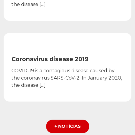
the disease […]
PUBLIC
Coronavirus disease 2019
COVID-19 is a contagious disease caused by
the coronavirus SARS-CoV-2. In January 2020,
the disease […]
+ NOTÍCIAS